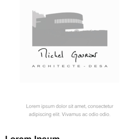
Lorem Ipsum
Lorem ipsum dolor sit amet, consectetur
adipiscing elit. Vivamus ac odio odio.