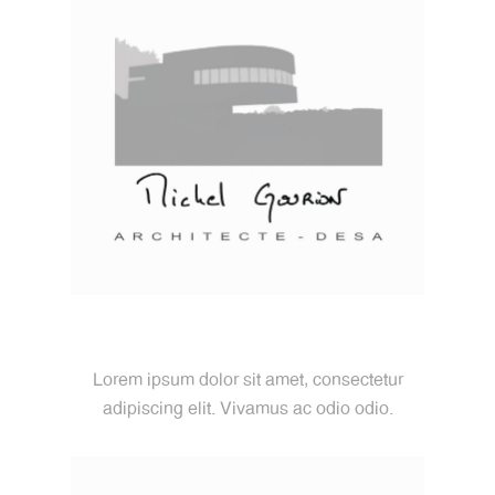
Lorem Ipsum
Lorem ipsum dolor sit amet, consectetur
adipiscing elit. Vivamus ac odio odio.