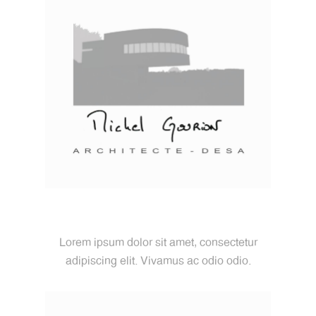
Lorem Ipsum
Lorem ipsum dolor sit amet, consectetur
adipiscing elit. Vivamus ac odio odio.