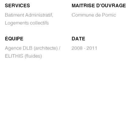
SERVICES
MAITRISE D'OUVRAGE
Batiment Administratif,
Commune de Pornic
Logements collectifs
ÉQUIPE
DATE
Agence DLB (architecte) /
2008 - 2011
ELITHIS (fluides)