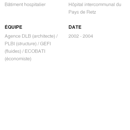
Bâtiment hospitalier
Hôpital intercommunal du
Pays de Retz
ÉQUIPE
DATE
Agence DLB (architecte) /
2002 - 2004
PLBI (structure) / GEFI
(fluides) / ECOBATI
(économiste)