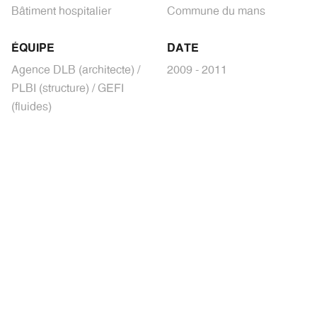
Bâtiment hospitalier
Commune du mans
ÉQUIPE
DATE
Agence DLB (architecte) /
2009 - 2011
PLBI (structure) / GEFI
(fluides)