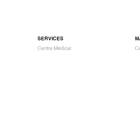
SERVICES
M
Centre Médical
Ce