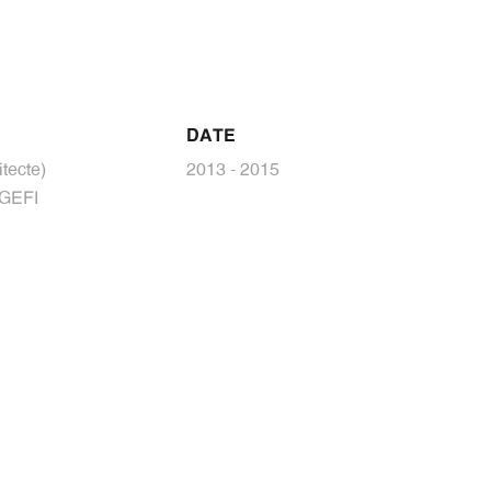
DATE
tecte)
2013 - 2015
/ GEFI