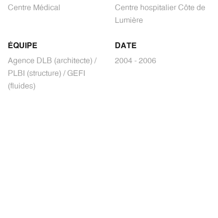
Centre Médical
Centre hospitalier Côte de
Lumière
ÉQUIPE
DATE
Agence DLB (architecte) /
2004 - 2006
PLBI (structure) / GEFI
(fluides)