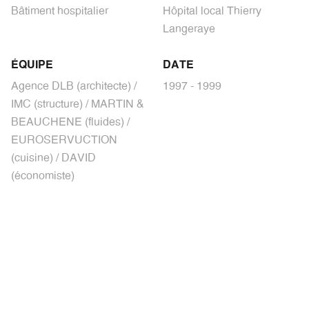
Bâtiment hospitalier
Hôpital local Thierry
Langeraye
ÉQUIPE
DATE
Agence DLB (architecte) /
1997 - 1999
IMC (structure) / MARTIN &
BEAUCHENE (fluides) /
EUROSERVUCTION
(cuisine) / DAVID
(économiste)