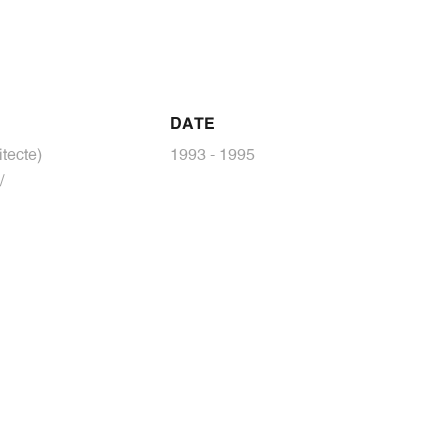
DATE
tecte)
1993 - 1995
/