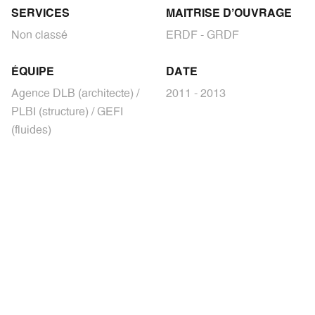
SERVICES
MAITRISE D'OUVRAGE
Non classé
ERDF - GRDF
ÉQUIPE
DATE
Agence DLB (architecte) /
2011 - 2013
PLBI (structure) / GEFI
(fluides)