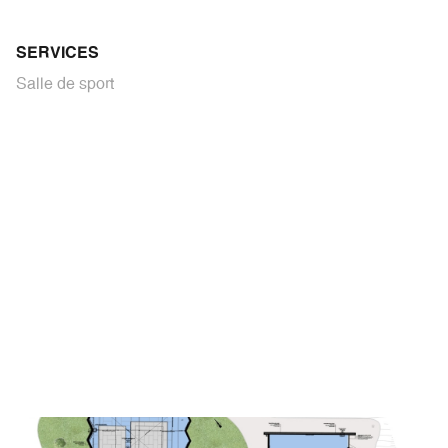
SERVICES
Salle de sport