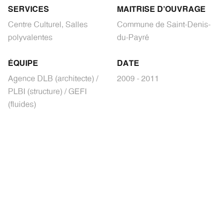
SERVICES
MAITRISE D'OUVRAGE
Centre Culturel, Salles
Commune de Saint-Denis-
polyvalentes
du-Payré
ÉQUIPE
DATE
Agence DLB (architecte) /
2009 - 2011
PLBI (structure) / GEFI
(fluides)