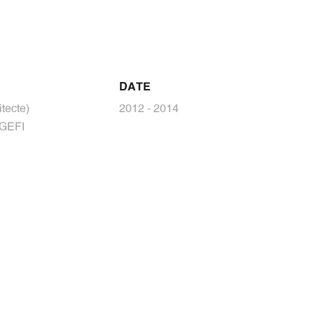
DATE
tecte)
2012 - 2014
/ GEFI