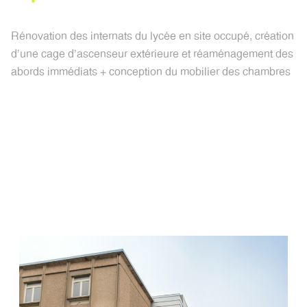
Rénovation des internats du lycée en site occupé, création
d'une cage d'ascenseur extérieure et
réaménagement des
abords immédiats + conception du mobilier des chambres