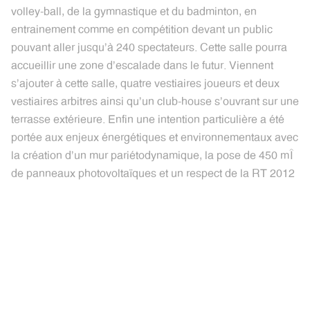
volley-ball, de la gymnastique et du badminton, en
entrainement comme en compétition devant un public
pouvant aller jusqu'à 240 spectateurs. Cette salle pourra
accueillir une zone d'escalade dans le futur. Viennent
s'ajouter à cette salle, quatre vestiaires joueurs et deux
vestiaires arbitres ainsi qu'un club-house s'ouvrant sur une
terrasse extérieure. Enfin une intention particulière a été
portée aux enjeux énergétiques et environnementaux avec
la création d'un mur pariétodynamique, la pose de 450 m²
de panneaux photovoltaïques et un respect de la RT 2012