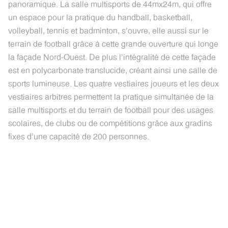
panoramique. La salle multisports de 44mx24m, qui offre
un espace pour la pratique du handball, basketball,
volleyball, tennis et badminton, s'ouvre, elle aussi sur le
terrain de football grâce à cette grande ouverture qui longe
la façade Nord-Ouest. De plus l'intégralité de cette façade
est en polycarbonate translucide, créant ainsi une salle de
sports lumineuse. Les quatre vestiaires joueurs et les deux
vestiaires arbitres permettent la pratique simultanée de la
salle multisports et du terrain de football pour des usages
scolaires, de clubs ou de compétitions grâce aux gradins
fixes d'une capacité de 200 personnes.