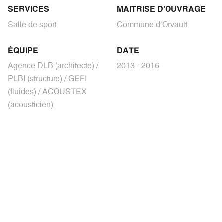
SERVICES
MAITRISE D'OUVRAGE
Salle de sport
Commune d'Orvault
ÉQUIPE
DATE
Agence DLB (architecte) /
2013 - 2016
PLBI (structure) / GEFI
(fluides) / ACOUSTEX
(acousticien)