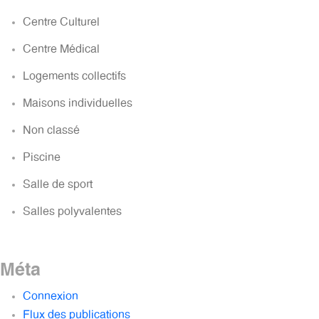
Centre Culturel
Centre Médical
Logements collectifs
Maisons individuelles
Non classé
Piscine
Salle de sport
Salles polyvalentes
Méta
Connexion
Flux des publications