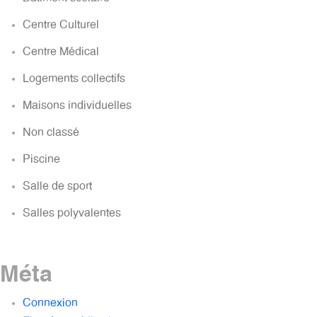
Centre Culturel
Centre Médical
Logements collectifs
Maisons individuelles
Non classé
Piscine
Salle de sport
Salles polyvalentes
Méta
Connexion