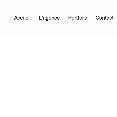
Accueil
L'agence
Portfolio
Contact
ng can help.